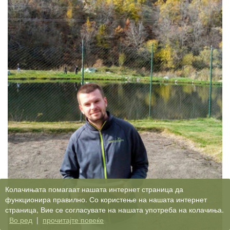
Колачињата помагаат нашата интернет страница да
функционира правилно. Со користење на нашата интернет
страница, Вие се согласувате на нашата употреба на колачиња.
Во ред
|
прочитајте повеќе