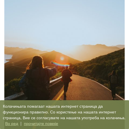
Колачињата помагаат нашата интернет страница да
функционира правилно. Со користење на нашата интернет
страница, Вие се согласувате на нашата употреба на колачиња.
Во ред
|
прочитајте повеќе